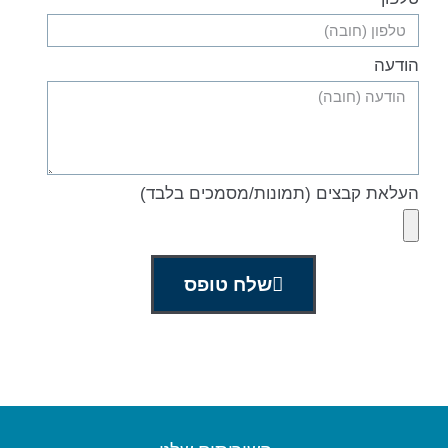
הודעה
העלאת קבצים (תמונות/מסמכים בלבד)
שלח טופס