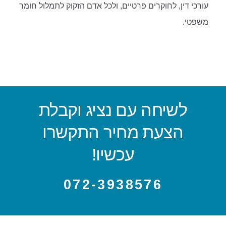
עורכי דין, לחוקרים פרטיים, ולכל אדם הזקוק לתמלול חומר
משפטי.
לשיחה עם נציג וקבלת
הצעת מחיר התקשרו
עכשיו!
072-3938576