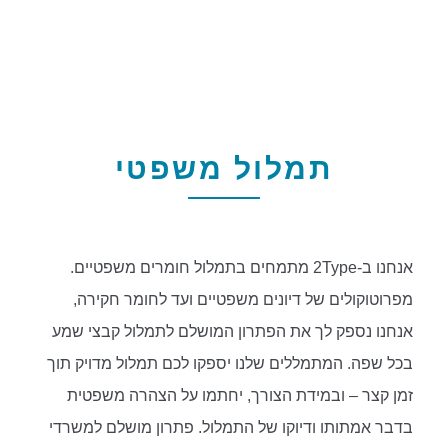
תמלול משפטי
אנחנו ב-2Type מתמחים בתמלול חומרים משפטיים.
מפרוטוקולים של דיונים משפטיים ועד לחומר חקירה,
אנחנו נספק לך את הפתרון המושלם לתמלול קבצי שמע
בכל שפה. המתמללים שלנו יספקו לכם תמלול מדויק תוך
זמן קצר – ובמידת הצורך, יחתמו על הצהרה משפטית
בדבר אמתותו ודיוקו של התמלול. פתרון מושלם למשרדי