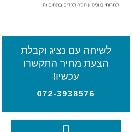
תחרותיים וניסיון חסר-תקדים בתחום זה.
לשיחה עם נציג וקבלת
הצעת מחיר התקשרו
עכשיו!
072-3938576