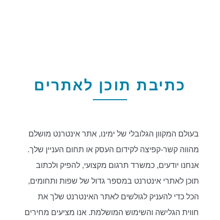
כתיבת תוכן לאתרים
בעולם המקוון הגלובלי של ימינו, אתר אינטרנט מושלם
מהווה קשר-קפיצה לקידום העסק או תחום העניין שלך.
אנחנו יודעים, כמשרד תרגום מקצועי, להפיק ולכתוב
תוכן לאתרי אינטרנט במספר גדול של שפות ותחומים,
הכל כדי להעניק לגולשים לאתר האינטרנט שלך את
חווית הגלישה והשימוש המושלמת. אנו מציעים מחירים